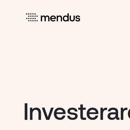
Investerar