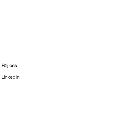
Följ oss
LinkedIn