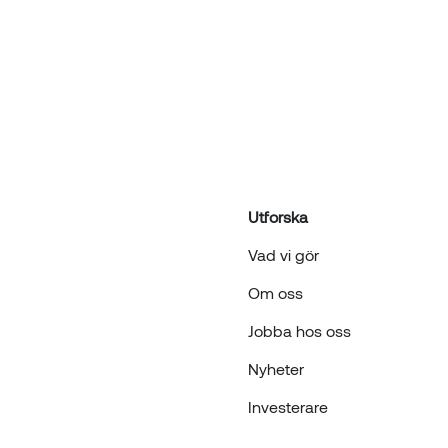
Utforska
Vad vi gör
Om oss
Jobba hos oss
Nyheter
Investerare