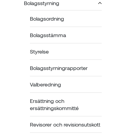
Bolagsstyrning
Bolagsordning
Bolagsstämma
Styrelse
Bolagsstyrningrapporter
Valberedning
Ersättning och 
ersättningskommitté
Revisorer och revisionsutskott