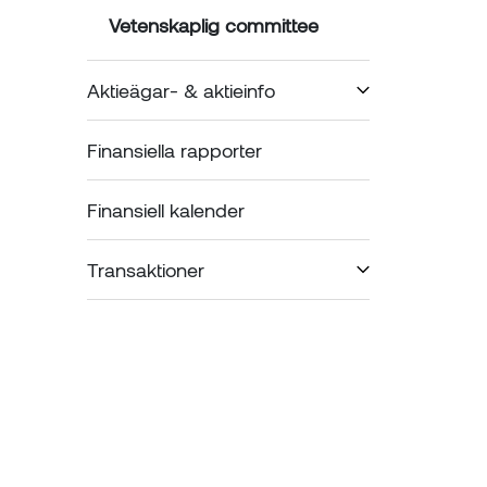
Vetenskaplig committee
Aktieägar- & aktieinfo
Finansiella rapporter
Finansiell kalender
Transaktioner